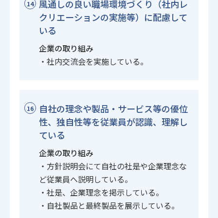
風通しの良い職場環境づくり（社内レ
14
クリエーションの実施等）に配慮して
いる
企業の取り組み
・社内交流会を実施している。
自社の理念や製品・サービス等の優位
16
性、独自性等を従業員が認識、理解し
ている
企業の取り組み
・方針説明会にて自社の社是や企業理念な
ど従業員へ説明している。
・社是、企業理念を掲示している。
・自社製品と最終製品を展示している。