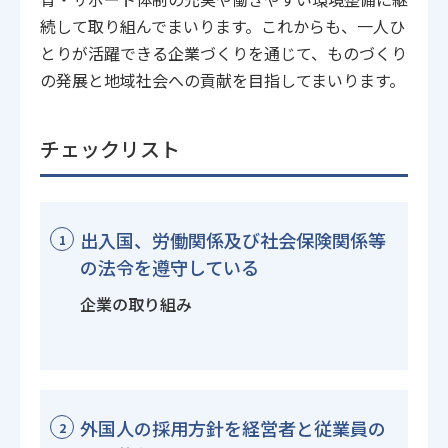
続して取り組んでまいります。これからも、一人ひ
とりが活躍できる企業づくりを通じて、ものづくり
の発展と地域社会への貢献を目指してまいります。
チェックリスト
出入国、労働関係及び社会保険関係等
1
の法令を遵守している
企業の取り組み
外国人の採用方針を経営者と従業員の
2