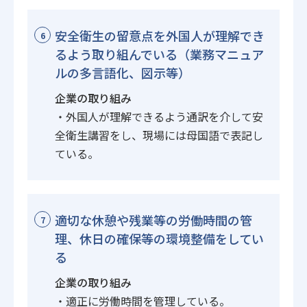
安全衛生の留意点を外国人が理解でき
6
るよう取り組んでいる（業務マニュア
ルの多言語化、図示等）
企業の取り組み
・外国人が理解できるよう通訳を介して安
全衛生講習をし、現場には母国語で表記し
ている。
適切な休憩や残業等の労働時間の管
7
理、休日の確保等の環境整備をしてい
る
企業の取り組み
・適正に労働時間を管理している。