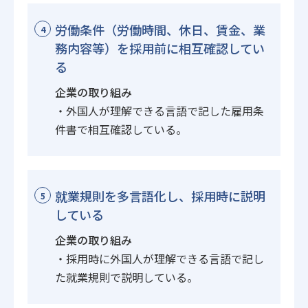
労働条件（労働時間、休日、賃金、業
4
務内容等）を採用前に相互確認してい
る
企業の取り組み
・外国人が理解できる言語で記した雇用条
件書で相互確認している。
就業規則を多言語化し、採用時に説明
5
している
企業の取り組み
・採用時に外国人が理解できる言語で記し
た就業規則で説明している。