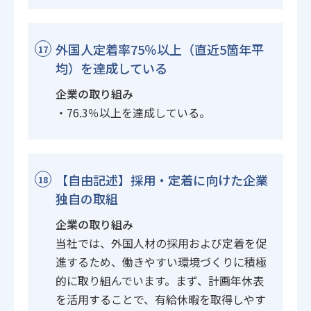
外国人定着率75％以上（直近5箇年平
17
均）を達成している
企業の取り組み
・76.3％以上を達成している。
【自由記述】採用・定着に向けた企業
18
独自の取組
企業の取り組み
当社では、外国人材の採用および定着を促
進するため、働きやすい環境づくりに積極
的に取り組んでいます。まず、計画年休表
を活用することで、有給休暇を取得しやす