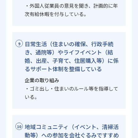
・外国人従業員の意見を聞き、計画的に年
次有給休暇を付与している。
日常生活（住まいの確保、行政手続
9
き、通院等）やライフイベント（結
婚、出産、子育て、住居購入等）に係
るサポート体制を整備している
企業の取り組み
・ゴミ出し・住まいのルール等を指導して
いる。
地域コミュニティ（イベント、清掃活
10
動等）への参加を会社ぐるみですすめ