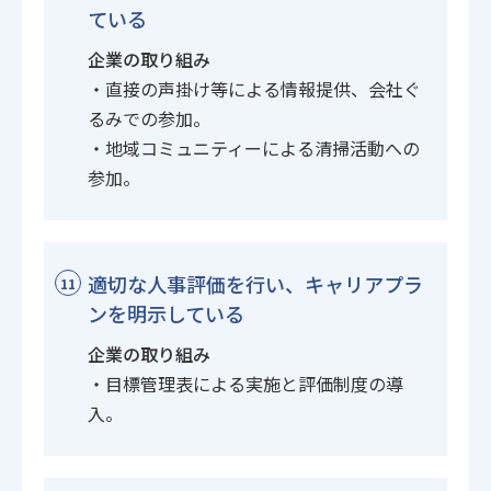
ている
企業の取り組み
・直接の声掛け等による情報提供、会社ぐ
るみでの参加。
・地域コミュニティーによる清掃活動への
参加。
適切な人事評価を行い、キャリアプラ
11
ンを明示している
企業の取り組み
・目標管理表による実施と評価制度の導
入。