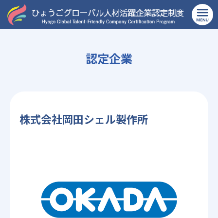
TOP
>
製造業
>
株式会社岡田シェル製作所
認定企業
株式会社岡田シェル製作所