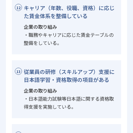
キャリア（年数、役職、資格）に応じ
12
た賃金体系を整備している
企業の取り組み
・職務やキャリアに応じた賃金テーブルの
整備をしている。
従業員の研修（スキルアップ）支援に
13
日本語学習・資格取得の項目がある
企業の取り組み
・日本語能力試験等日本語に関する資格取
得支援を実施している。