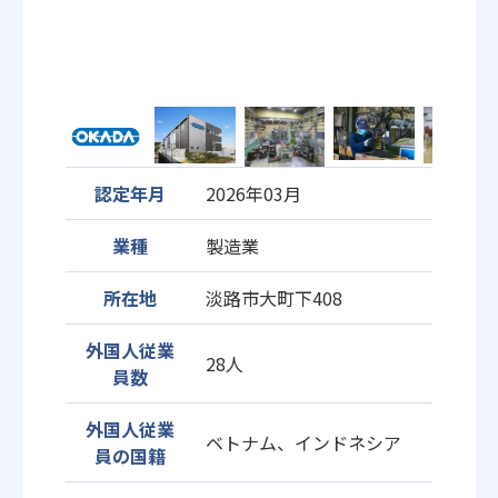
認定年月
2026年03月
業種
製造業
所在地
淡路市大町下408
外国人従業
28人
員数
外国人従業
ベトナム、インドネシア
員の国籍