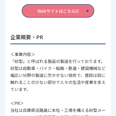
Webサイトはこちら
企業概要・PR
＜事業内容＞
「砂型」と呼ばれる製品の製造を行っております。
砂型は自動車・バイク・船舶・鉄道・建設機械など
幅広い分野の製造に欠かせない技術で、普段は目に
触れることの少ない部分で人々の生活や産業を支え
ています。
＜PR＞
当社は兵庫県淡路島に本社・工場を構える砂型メー