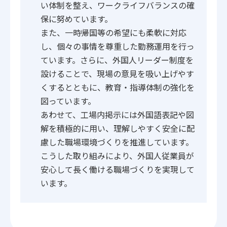
い体制を整え、ワークライフバランスの確
保に努めています。
また、一時帰国等の希望にも柔軟に対応
し、個々の事情を尊重した勤務運用を行っ
ています。さらに、外国人リーダー制度を
設けることで、現場の意見を吸い上げやす
くするとともに、教育・指導体制の強化を
図っています。
あわせて、工場内掲示には外国語表記や図
解を積極的に用い、理解しやすく安全に配
慮した職場環境づくりを推進しています。
こうした取り組みにより、外国人従業員が
安心して長く働ける職場づくりを実現して
います。