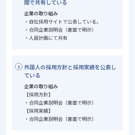
間で共有している
企業の取り組み
・自社採用サイトで公表している。
・合同企業説明会（書面で明示）
・人員計画にて共有
外国人の採用方針と採用実績を公表し
3
ている
企業の取り組み
【採用方針】
・合同企業説明会（書面で明示）
【採用実績】
・合同企業説明会（書面で明示）