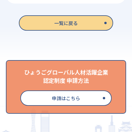
一覧に戻る
ひょうごグローバル人材活躍企業
認定制度 申請方法
申請はこちら