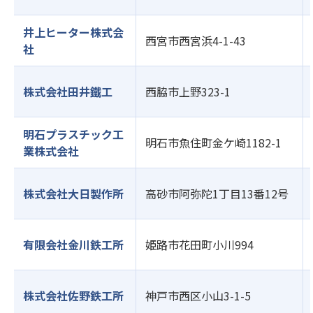
井上ヒーター株式会
西宮市西宮浜4-1-43
社
株式会社田井鐵工
西脇市上野323-1
明石プラスチック工
明石市魚住町金ケ崎1182-1
業株式会社
株式会社大日製作所
高砂市阿弥陀1丁目13番12号
有限会社金川鉄工所
姫路市花田町小川994
株式会社佐野鉄工所
神戸市西区小山3-1-5