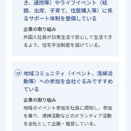
き、通院等）やライフイベント（結
婚、出産、子育て、住居購入等）に係
るサポート体制を整備している
企業の取り組み
外国人社員が日常生活で安心して生活でき
るよう、住宅手当制度を設けている。
地域コミュニティ（イベント、清掃活
10
動等）への参加を会社ぐるみですすめ
ている
企業の取り組み
地域のイベント参加を社員に周知し、参加
を募り、清掃活動などのボランティア活動
を会社として企画・推奨している。