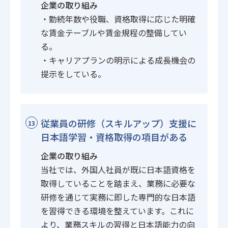
企業の取り組み
・勤続年数や役職、資格取得に応じた明確
な賃金テーブルや賃金規程の整備してい
る。
・キャリアプランの明示による成長機会の
提示をしている。
従業員の研修（スキルアップ）支援に
13
日本語学習・資格取得の項目がある
企業の取り組み
当社では、外国人社員が既に日本語資格を
取得していることを踏まえ、業務に必要な
研修を通じて実務に即した専門的な日本語
を習得できる環境を整えています。これに
より、業務スキルの習得と日本語能力の向