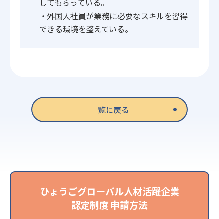
してもらっている。
・外国人社員が業務に必要なスキルを習得
できる環境を整えている。
一覧に戻る
ひょうごグローバル人材活躍企業
認定制度 申請方法