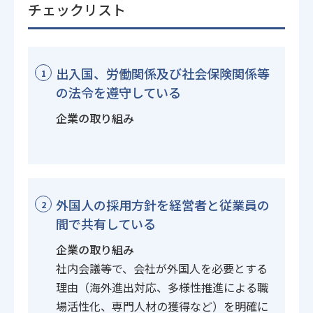
チェックリスト
出入国、労働関係及び社会保険関係等
1
の法令を遵守している
企業の取り組み
外国人の採用方針を経営者と従業員の
2
間で共有している
企業の取り組み
社内会議等で、会社が外国人を必要とする
理由（海外進出対応、多様性推進による職
場活性化、専門人材の獲得など）を明確に