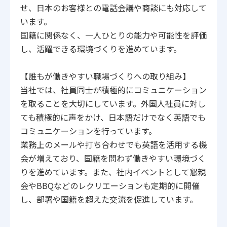
せ、日本のお客様との電話会議や商談にも対応して
います。
国籍に関係なく、一人ひとりの能力や可能性を評価
し、活躍できる環境づくりを進めています。
【誰もが働きやすい職場づくりへの取り組み】
当社では、社員同士が積極的にコミュニケーション
を取ることを大切にしています。外国人社員に対し
ても積極的に声をかけ、日本語だけでなく英語でも
コミュニケーションを行っています。
業務上のメールや打ち合わせでも英語を活用する機
会が増えており、国籍を問わず働きやすい環境づく
りを進めています。また、社内イベントとして懇親
会やBBQなどのレクリエーションも定期的に開催
し、部署や国籍を超えた交流を促進しています。