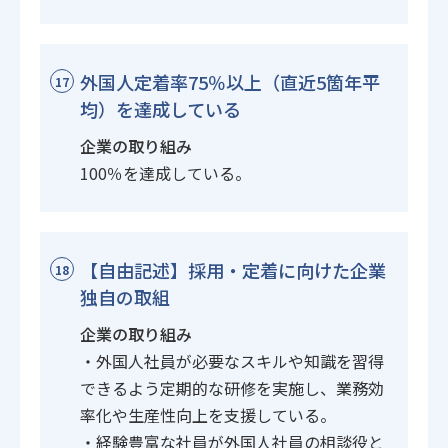
外国人定着率75％以上（直近5箇年平
17
均）を達成している
企業の取り組み
100％を達成している。
【自由記述】採用・定着に向けた企業
18
独自の取組
企業の取り組み
・外国人社員が必要なスキルや知識を習得
できるよう定期的な研修を実施し、業務効
率化や生産性向上を支援している。
・経験豊富な社員が外国人社員の相談役と