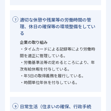
適切な休憩や残業等の労働時間の管
7
理、休日の確保等の環境整備をしてい
る
企業の取り組み
・タイムカードによる記録等により労働時
間を適正に管理している。
・労働基準法等の定めるところにより、年
次有給休暇を付与している。
・年5日の取得義務を履行している。
・時間単位年休を付与している。
日常生活（住まいの確保、行政手続
9