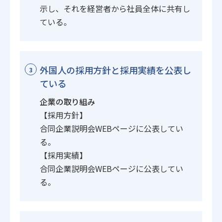
示し、それを経営者から社員全体に共有し
ている。
外国人の採用方針と採用実績を公表し
3
ている
企業の取り組み
【採用方針】
合同企業説明会WEBページに公表してい
る。
【採用実績】
合同企業説明会WEBページに公表してい
る。