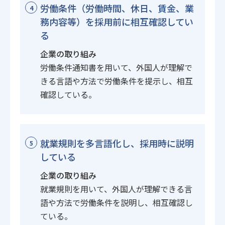
労働条件（労働時間、休日、賃金、業
4
務内容等）を採用前に相互確認してい
る
企業の取り組み
労働条件通知書を用いて、外国人が理解で
きる言語や方法で労働条件を提示し、相互
確認している。
就業規則を多言語化し、採用時に説明
5
している
企業の取り組み
就業規則を用いて、外国人が理解できる言
語や方法で労働条件を説明し、相互確認し
ている。