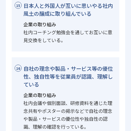
日本人と外国人が互いに思いやる社内
15
風土の醸成に取り組んでいる
企業の取り組み
社内コーチング勉強会を通してお互いに意
見交換をしている。
自社の理念や製品・サービス等の優位
16
性、独自性等を従業員が認識、理解し
ている
企業の取り組み
社内会議や個別面談、研修資料を通じた理
念共有やポスターの掲示などで自社の理念
や製品・サービスの優位性や独自性の認
識、理解の確認を行っている。