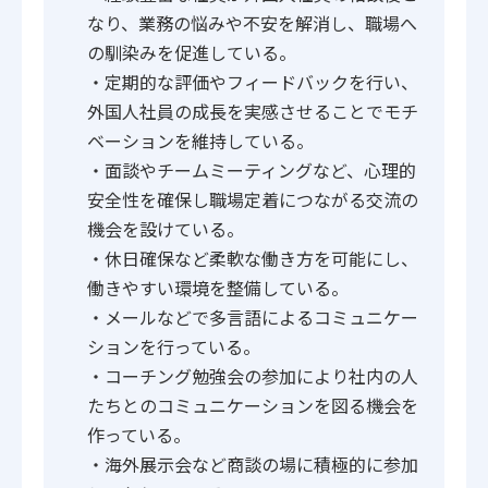
なり、業務の悩みや不安を解消し、職場へ
の馴染みを促進している。
・定期的な評価やフィードバックを行い、
外国人社員の成長を実感させることでモチ
ベーションを維持している。
・面談やチームミーティングなど、心理的
安全性を確保し職場定着につながる交流の
機会を設けている。
・休日確保など柔軟な働き方を可能にし、
働きやすい環境を整備している。
・メールなどで多言語によるコミュニケー
ションを行っている。
・コーチング勉強会の参加により社内の人
たちとのコミュニケーションを図る機会を
作っている。
・海外展示会など商談の場に積極的に参加