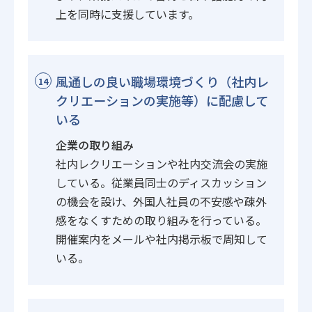
上を同時に支援しています。
風通しの良い職場環境づくり（社内レ
14
クリエーションの実施等）に配慮して
いる
企業の取り組み
社内レクリエーションや社内交流会の実施
している。従業員同士のディスカッション
の機会を設け、外国人社員の不安感や疎外
感をなくすための取り組みを行っている。
開催案内をメールや社内掲示板で周知して
いる。