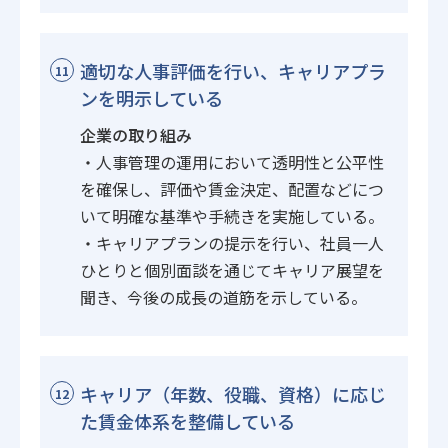
適切な人事評価を行い、キャリアプラ
11
ンを明示している
企業の取り組み
・人事管理の運用において透明性と公平性
を確保し、評価や賃金決定、配置などにつ
いて明確な基準や手続きを実施している。
・キャリアプランの提示を行い、社員一人
ひとりと個別面談を通じてキャリア展望を
聞き、今後の成長の道筋を示している。
キャリア（年数、役職、資格）に応じ
12
た賃金体系を整備している