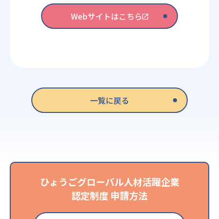
Webサイトはこちら
一覧に戻る
ひょうごグローバル人材活躍企業
認定制度 申請方法