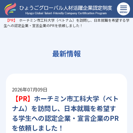
TOP
>
最新情報
>
【PR】
ホーチミン市工科大学（ベトナム）を訪問し、日本就職を希望する学
生への認定企業・宣言企業のPRを依頼しました！
最新情報
2026年07月09日
【PR】
ホーチミン市工科大学（ベト
ナム）を訪問し、日本就職を希望す
る学生への認定企業・宣言企業のPR
を依頼しました！