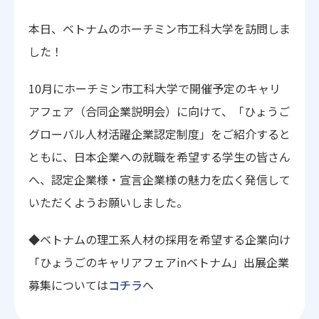
本日、ベトナムのホーチミン市工科大学を訪問しま
した！
10月にホーチミン市工科大学で開催予定のキャリ
アフェア（合同企業説明会）に向けて、「ひょうご
グローバル人材活躍企業認定制度」をご紹介すると
ともに、日本企業への就職を希望する学生の皆さん
へ、認定企業様・宣言企業様の魅力を広く発信して
いただくようお願いしました。
◆ベトナムの理工系人材の採用を希望する企業向け
「ひょうごのキャリアフェアinベトナム」出展企業
募集については
コチラ
へ