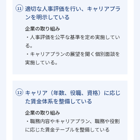
適切な人事評価を行い、キャリアプラ
11
ンを明示している
企業の取り組み
・人事評価を公平な基準を定め実施してい
る。
・キャリアプランの展望を聞く個別面談を
実施している。
キャリア（年数、役職、資格）に応じ
12
た賃金体系を整備している
企業の取り組み
・職務内容やキャリアプラン、職務や役割
に応じた賃金テーブルを整備している