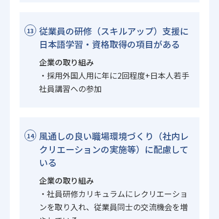
従業員の研修（スキルアップ）支援に
13
日本語学習・資格取得の項目がある
企業の取り組み
・採用外国人用に年に2回程度+日本人若手
社員講習への参加
風通しの良い職場環境づくり（社内レ
14
クリエーションの実施等）に配慮して
いる
企業の取り組み
・社員研修カリキュラムにレクリエーショ
ンを取り入れ、従業員同士の交流機会を増