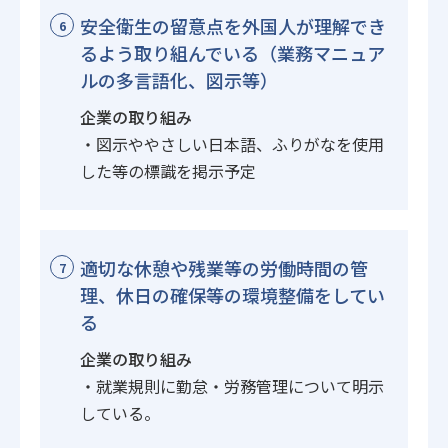
安全衛生の留意点を外国人が理解でき
6
るよう取り組んでいる（業務マニュア
ルの多言語化、図示等）
企業の取り組み
・図示ややさしい日本語、ふりがなを使用
した等の標識を掲示予定
適切な休憩や残業等の労働時間の管
7
理、休日の確保等の環境整備をしてい
る
企業の取り組み
・就業規則に勤怠・労務管理について明示
している。