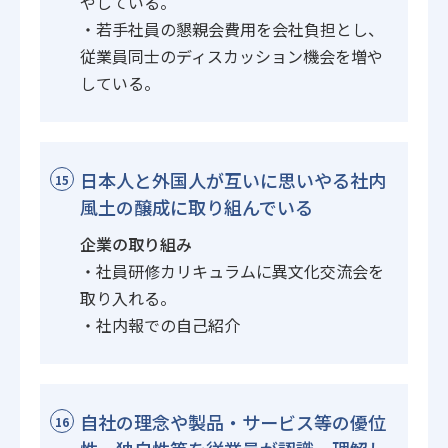
やしている。
・若手社員の懇親会費用を会社負担とし、
従業員同士のディスカッション機会を増や
している。
日本人と外国人が互いに思いやる社内
15
風土の醸成に取り組んでいる
企業の取り組み
・社員研修カリキュラムに異文化交流会を
取り入れる。
・社内報での自己紹介
自社の理念や製品・サービス等の優位
16