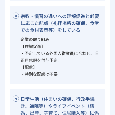
宗教・慣習の違いへの理解促進と必要
8
に応じた配慮（礼拝場所の確保、食堂
での食材表示等）をしている
企業の取り組み
【理解促進】
・予定している外国人従業員に合わせ、旧
正月休暇を付与予定。
【配慮】
・特別な配慮は不要
日常生活（住まいの確保、行政手続
9
き、通院等）やライフイベント（結
婚、出産、子育て、住居購入等）に係