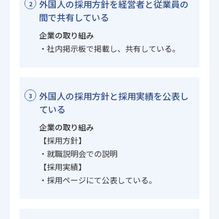
外国人の採用方針を経営者と従業員の
2
間で共有している
企業の取り組み
・社内掲示板で掲載し、共有している。
外国人の採用方針と採用実績を公表し
3
ている
企業の取り組み
【採用方針】
・就職説明会での説明
【採用実績】
・採用ページにて公表している。