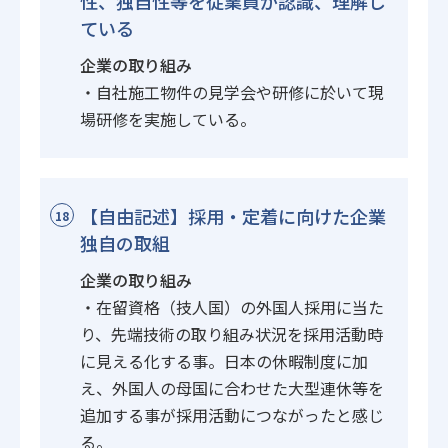
性、独自性等を従業員が認識、理解し
ている
企業の取り組み
・自社施工物件の見学会や研修に於いて現
場研修を実施している。
【自由記述】採用・定着に向けた企業
18
独自の取組
企業の取り組み
・在留資格（技人国）の外国人採用に当た
り、先端技術の取り組み状況を採用活動時
に見える化する事。日本の休暇制度に加
え、外国人の母国に合わせた大型連休等を
追加する事が採用活動につながったと感じ
る。