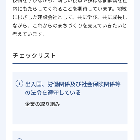
技術を学びながら、新しい視点や多様な価値観を社
内にもたらしてくれることを期待しています。地域
に根ざした建設会社として、共に学び、共に成長し
ながら、これからのまちづくりを支えていきたいと
考えています。
チェックリスト
出入国、労働関係及び社会保険関係等
1
の法令を遵守している
企業の取り組み