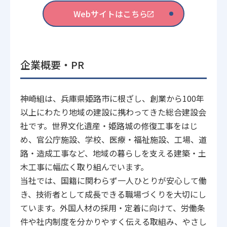
Webサイトはこちら
企業概要・PR
神崎組は、兵庫県姫路市に根ざし、創業から100年
以上にわたり地域の建設に携わってきた総合建設会
社です。世界文化遺産・姫路城の修復工事をはじ
め、官公庁施設、学校、医療・福祉施設、工場、道
路・造成工事など、地域の暮らしを支える建築・土
木工事に幅広く取り組んでいます。
当社では、国籍に関わらず一人ひとりが安心して働
き、技術者として成長できる職場づくりを大切にし
ています。外国人材の採用・定着に向けて、労働条
件や社内制度を分かりやすく伝える取組み、やさし