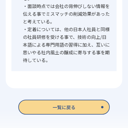
・面談時点では会社の背伸びしない情報を
伝える事でミスマッチの削減効果があった
と考えている。
・定着については、他の日本人社員と同様
の社員研修を受ける事で、技術の向上/日
本語による専門用語の習得に加え、互いに
思いやる社内風土の醸成に寄与する事を期
待している。
一覧に戻る