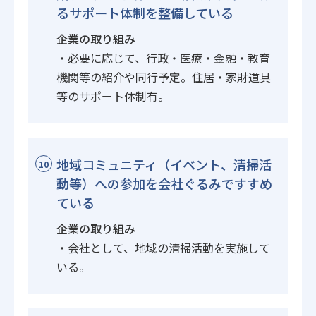
るサポート体制を整備している
企業の取り組み
・必要に応じて、行政・医療・金融・教育
機関等の紹介や同行予定。住居・家財道具
等のサポート体制有。
地域コミュニティ（イベント、清掃活
10
動等）への参加を会社ぐるみですすめ
ている
企業の取り組み
・会社として、地域の清掃活動を実施して
いる。