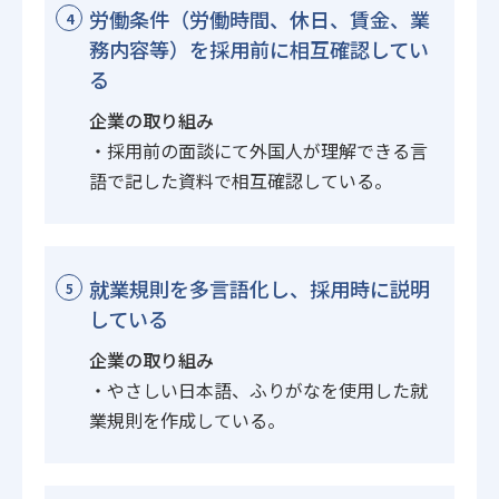
労働条件（労働時間、休日、賃金、業
4
務内容等）を採用前に相互確認してい
る
企業の取り組み
・採用前の面談にて外国人が理解できる言
語で記した資料で相互確認している。
就業規則を多言語化し、採用時に説明
5
している
企業の取り組み
・やさしい日本語、ふりがなを使用した就
業規則を作成している。