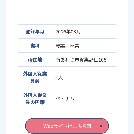
登録年月
2026年03月
業種
農業、林業
所在地
南あわじ市賀集野田105
外国人従業
3人
員数
外国人従業
ベトナム
員の国籍
Webサイトはこちら