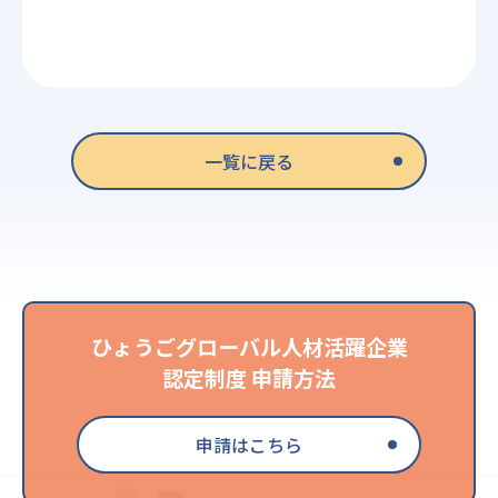
一覧に戻る
ひょうごグローバル人材活躍企業
認定制度 申請方法
申請はこちら