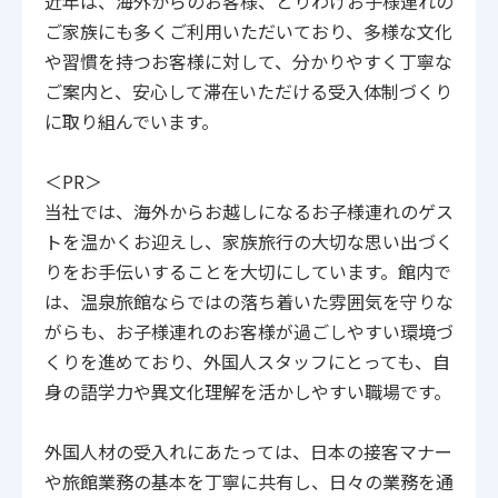
近年は、海外からのお客様、とりわけお子様連れの
ご家族にも多くご利用いただいており、多様な文化
や習慣を持つお客様に対して、分かりやすく丁寧な
ご案内と、安心して滞在いただける受入体制づくり
に取り組んでいます。
＜PR＞
当社では、海外からお越しになるお子様連れのゲス
トを温かくお迎えし、家族旅行の大切な思い出づく
りをお手伝いすることを大切にしています。館内で
は、温泉旅館ならではの落ち着いた雰囲気を守りな
がらも、お子様連れのお客様が過ごしやすい環境づ
くりを進めており、外国人スタッフにとっても、自
身の語学力や異文化理解を活かしやすい職場です。
外国人材の受入れにあたっては、日本の接客マナー
や旅館業務の基本を丁寧に共有し、日々の業務を通