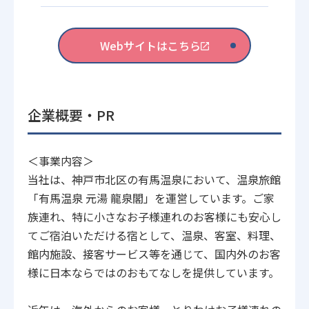
Webサイトはこちら
企業概要・PR
＜事業内容＞
当社は、神戸市北区の有馬温泉において、温泉旅館
「有馬温泉 元湯 龍泉閣」を運営しています。ご家
族連れ、特に小さなお子様連れのお客様にも安心し
てご宿泊いただける宿として、温泉、客室、料理、
館内施設、接客サービス等を通じて、国内外のお客
様に日本ならではのおもてなしを提供しています。