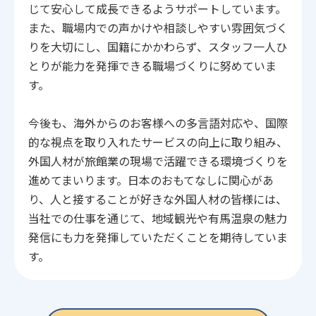
じて安心して成長できるようサポートしています。
また、職場内での声かけや相談しやすい雰囲気づく
りを大切にし、国籍にかかわらず、スタッフ一人ひ
とりが能力を発揮できる職場づくりに努めていま
す。
今後も、海外からのお客様への多言語対応や、国際
的な視点を取り入れたサービスの向上に取り組み、
外国人材が旅館業の現場で活躍できる環境づくりを
進めてまいります。日本のおもてなしに関心があ
り、人と接することが好きな外国人材の皆様には、
当社での仕事を通じて、地域観光や有馬温泉の魅力
発信にも力を発揮していただくことを期待していま
す。